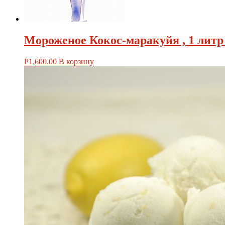
Мороженое Кокос-маракуйя , 1 литр 
Р
1,600.00
В корзину