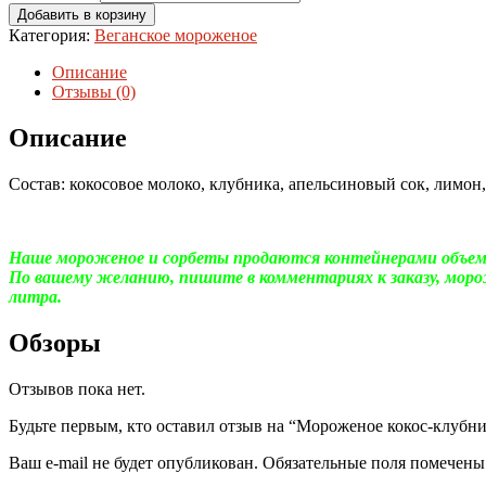
Добавить в корзину
Категория:
Веганское мороженое
Описание
Отзывы (0)
Описание
Состав: кокосовое молоко, клубника, апельсиновый сок, лимон, 
Наше мороженое и сорбеты продаются контейнерами объем
По вашему желанию, пишите в комментариях к заказу, моро
литра.
Обзоры
Отзывов пока нет.
Будьте первым, кто оставил отзыв на “Мороженое кокос-клубник
Ваш e-mail не будет опубликован.
Обязательные поля помечен