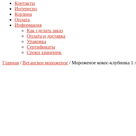
Контакты
Интересно
Корзина
Оплата
Информация
Как сделать заказ
Оплата и доставка
Упаковка
Сертификаты
Сроки хранения.
Главная
/
Веганское мороженое
/ Мороженое кокос-клубника 1 л