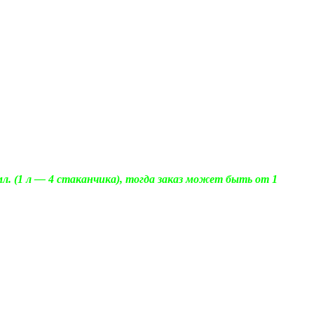
. (1 л — 4 стаканчика), тогда заказ может быть от 1