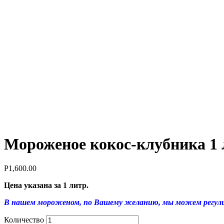
Мороженое кокос-клубника 1 
Р
1,600.00
Цена указана за 1 литр.
В нашем мороженом, по Вашему желанию, мы можем регулиро
Количество