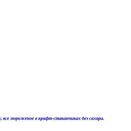
все мороженое в крафт-стаканчиках без сахара.